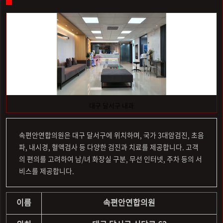
대구 달서구 내과
속편안연합의원은 대구 달서구에 위치하며, 국가 3대암검진, 초음
파, 내시경, 혈액검사 등 다양한 검진과 치료를 제공합니다. 고객
의 편의를 고려하여 남/녀 화장실 구분, 무선 인터넷, 주차 등의 서
비스를 제공합니다.
이름
속편안연합의원