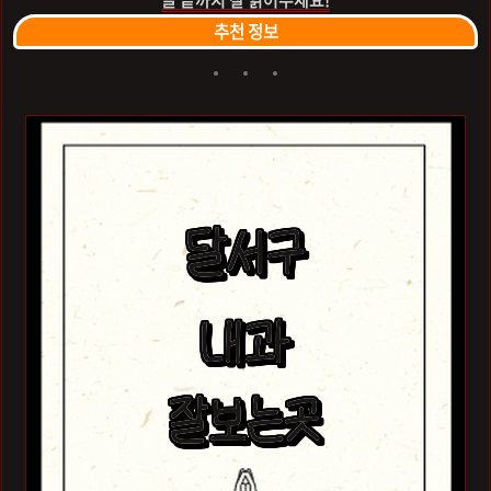
글 끝까지 잘 읽어주세요!
추천 정보