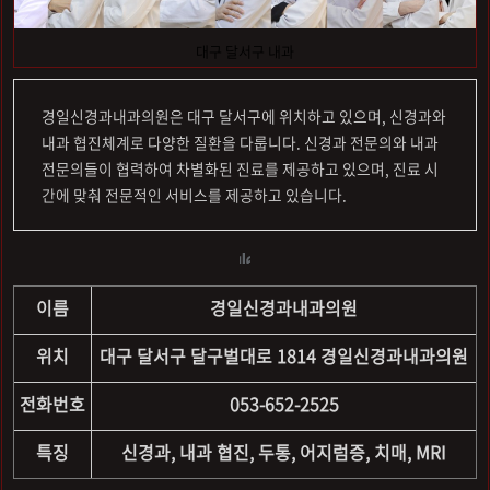
대구 달서구 내과
경일신경과내과의원은 대구 달서구에 위치하고 있으며, 신경과와
내과 협진체계로 다양한 질환을 다룹니다. 신경과 전문의와 내과
전문의들이 협력하여 차별화된 진료를 제공하고 있으며, 진료 시
간에 맞춰 전문적인 서비스를 제공하고 있습니다.
이름
경일신경과내과의원
위치
대구 달서구 달구벌대로 1814 경일신경과내과의원
전화번호
053-652-2525
특징
신경과, 내과 협진, 두통, 어지럼증, 치매, MRI