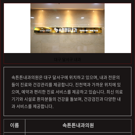
대구 달서구 내과
속튼튼내과의원은 대구 달서구에 위치하고 있으며, 내과 전문의
들이 진료와 건강관리를 제공합니다. 진천역과 가까운 위치에 있
으며, 예약과 편리한 진료 서비스를 제공하고 있습니다. 최신 의료
기기와 시설로 환자분들의 건강을 돌보며, 건강검진과 다양한 내
과 서비스를 제공합니다.
이름
속튼튼내과의원