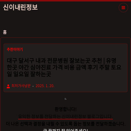
신이내린정보
홈
추천이야기
대구 달서구 내과 전문병원 잘보는곳 추천 | 유명
한곳 야간 심야진료 가격 비용 금액 후기 주말 토요
일 일요일 잘하는곳
최저가사냥꾼
2025. 1. 20.
환영합니다!
유익한 정보를 전달하는 신이내린정보 블로그입니다.
더 나은 선택과 결정을 내릴 수 있도록 돕는 정보를 전달하겠습니다.