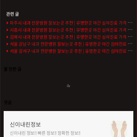
파주시 내과 전문병원 잘보는곳 추천 | 유명한곳 야간 심야진료 가격 비용 금액 후기 주말 토요일 일요일 잘하는곳
시흥시 내과 전문병원 잘보는곳 추천 | 유명한곳 야간 심야진료 가격 비용 금액 후기 주말 토요일 일요일 잘하는곳
김해시 내과 전문병원 잘보는곳 추천 | 유명한곳 야간 심야진료 가격 비용 금액 후기 주말 토요일 일요일 잘하는곳
서울 강남구 내과 전문병원 잘보는곳 추천 | 유명한곳 야간 심야진료 가격 비용 금액 후기 주말 토요일 일요일 잘하는곳
서울 강서구 내과 전문병원 잘보는곳 추천 | 유명한곳 야간 심야진료 가격 비용 금액 후기 주말 토요일 일요일 잘하는곳
볼 만한 글
댓글
신이내린정보
신이내린 정보!! 빠른 정보!! 정확한 정보!!