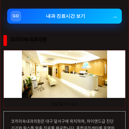
내과 진료시간 보기
코끼리속내과의원
대구 달서구 내과
코끼리속내과의원은 대구 달서구에 위치하며, 하이엔드급 진단
기기와 원스톱 맞춤 진료를 제공합니다. 종합검진센터를 운영하