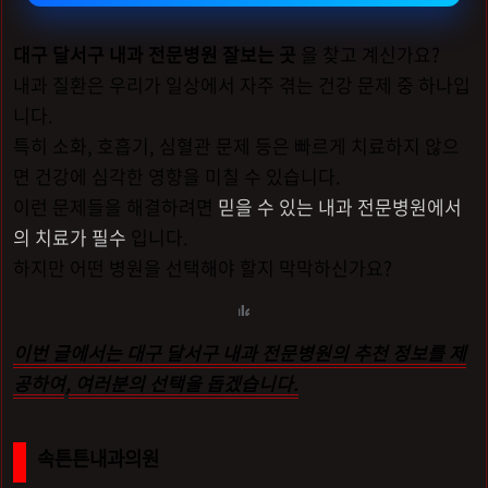
대구 달서구 내과 전문병원 잘보는 곳
을 찾고 계신가요?
내과 질환은 우리가 일상에서 자주 겪는 건강 문제 중 하나입
니다.
특히 소화, 호흡기, 심혈관 문제 등은 빠르게 치료하지 않으
면 건강에 심각한 영향을 미칠 수 있습니다.
이런 문제들을 해결하려면
믿을 수 있는 내과 전문병원에서
의 치료가 필수
입니다.
하지만 어떤 병원을 선택해야 할지 막막하신가요?
이번 글에서는 대구 달서구 내과 전문병원의 추천 정보를 제
공하여, 여러분의 선택을 돕겠습니다.
속튼튼내과의원