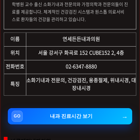
학병원 교수 출신 소화기내과 전문의와 가정의학과 전문의들이 진
료를 제공합니다. 체계적인 건강검진 시스템과 원스톱 의료서비
스로 환자들의 건강을 관리하고 있습니다.
이름
연세든든내과의원
위치
서울 강서구 화곡로 152 CUBE152 2, 4층
전화번호
02-6347-8880
소화기내과 전문의, 건강검진, 용종절제, 위내시경, 대
특징
장내시경
내과 진료시간 보기