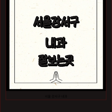
서울 강서구 내과