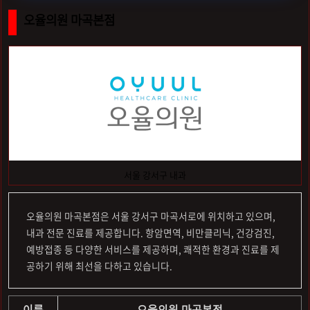
오율의원 마곡본점
서울 강서구 내과
오율의원 마곡본점은 서울 강서구 마곡서로에 위치하고 있으며,
내과 전문 진료를 제공합니다. 항암면역, 비만클리닉, 건강검진,
예방접종 등 다양한 서비스를 제공하며, 쾌적한 환경과 진료를 제
공하기 위해 최선을 다하고 있습니다.
이름
오율의원 마곡본점