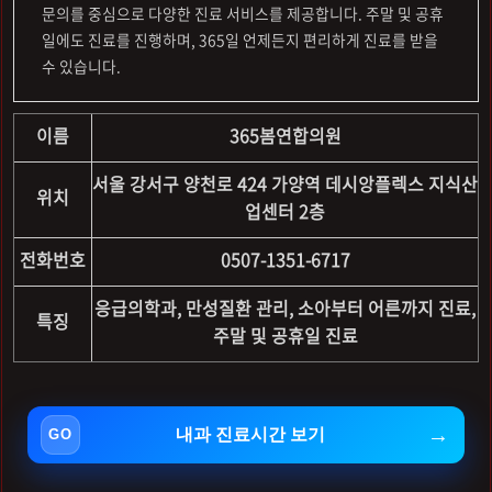
문의를 중심으로 다양한 진료 서비스를 제공합니다. 주말 및 공휴
일에도 진료를 진행하며, 365일 언제든지 편리하게 진료를 받을
수 있습니다.
이름
365봄연합의원
서울 강서구 양천로 424 가양역 데시앙플렉스 지식산
위치
업센터 2층
전화번호
0507-1351-6717
응급의학과, 만성질환 관리, 소아부터 어른까지 진료,
특징
주말 및 공휴일 진료
내과 진료시간 보기