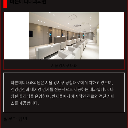
바른메디내과의원
서울 강서구 내과
바른메디내과의원은 서울 강서구 공항대로에 위치하고 있으며,
건강검진과 내시경 검사를 전문적으로 제공하는 내과입니다. 다
양한 클리닉을 운영하며, 환자들에게 체계적인 진료와 검진 서비
스를 제공합니다.
질문과 답변