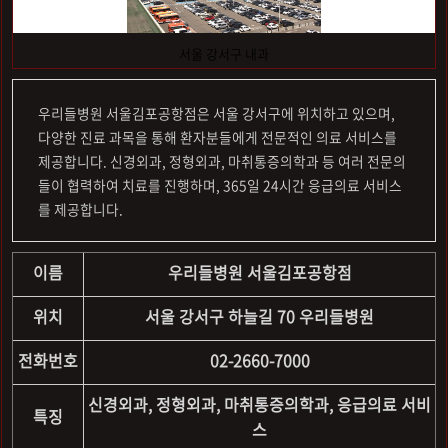
서울 강서구 내과
우리들병원 서울김포공항점은 서울 강서구에 위치하고 있으며,
다양한 진료 과목을 통해 환자분들에게 전문적인 의료 서비스를
제공합니다. 신경외과, 정형외과, 마취통증의학과 등 여러 전문의
들이 협력하여 치료를 진행하며, 365일 24시간 응급의료 서비스
를 제공합니다.
이름
우리들병원 서울김포공항점
위치
서울 강서구 하늘길 70 우리들병원
전화번호
02-2660-7000
신경외과, 정형외과, 마취통증의학과, 응급의료 서비
특징
스