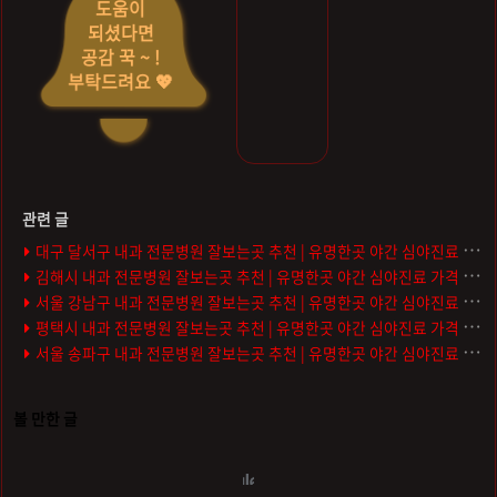
도움이
되셨다면
공감 꾹 ~ !
부탁드려요 💖
대구 달서구 내과 전문병원 잘보는곳 추천 | 유명한곳 야간 심야진료 가격 비용 금액 후기 주말 토요일 일요일 잘하는곳
김해시 내과 전문병원 잘보는곳 추천 | 유명한곳 야간 심야진료 가격 비용 금액 후기 주말 토요일 일요일 잘하는곳
서울 강남구 내과 전문병원 잘보는곳 추천 | 유명한곳 야간 심야진료 가격 비용 금액 후기 주말 토요일 일요일 잘하는곳
평택시 내과 전문병원 잘보는곳 추천 | 유명한곳 야간 심야진료 가격 비용 금액 후기 주말 토요일 일요일 잘하는곳
서울 송파구 내과 전문병원 잘보는곳 추천 | 유명한곳 야간 심야진료 가격 비용 금액 후기 주말 토요일 일요일 잘하는곳
볼 만한 글