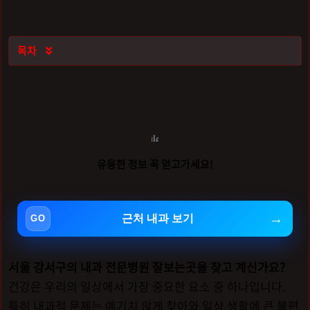
목차

유용한 정보 꼭 얻고가세요!
근처 내과 보기
서울 강서구의 내과 전문병원 잘보는곳을 찾고 계신가요?
건강은 우리의 일상에서 가장 중요한 요소 중 하나입니다.
특히 내과적 문제는 예기치 않게 찾아와 일상 생활에 큰 불편