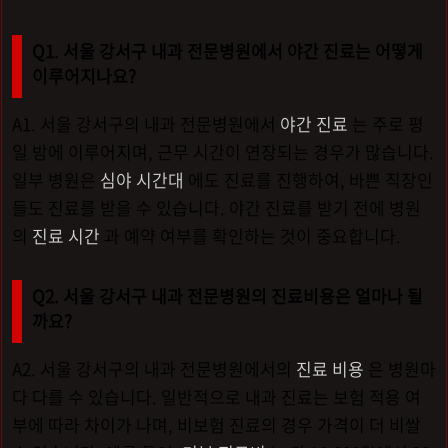
Q1. 서울 강서구 내과 전문병원에서 야간 진료는 어떻게
이루어지나요?
A1. 서울 강서구의 내과 전문병원에서
야간 진료
는 주로 평
일 밤에 이루어지며, 근무 시간이 연장되는 경우가 많습니다.
일부 병원은
심야 시간대
에도 진료를 진행하여, 바쁜 직장인
들도 진료를 받을 수 있습니다. 야간 진료를 받기 전에 병원
의
진료 시간
과 예약 여부를 확인하는 것이 중요합니다.
Q2. 서울 강서구 내과 전문병원의 진료비용은 얼마나 될
까요?
A2. 서울 강서구의 내과 전문병원에서의
진료 비용
은 병원마
다 다를 수 있습니다. 일반적으로 내과 진료는 보험 적용 여
부에 따라 차이가 나며, 비보험 진료의 경우 가격이 더 비쌀