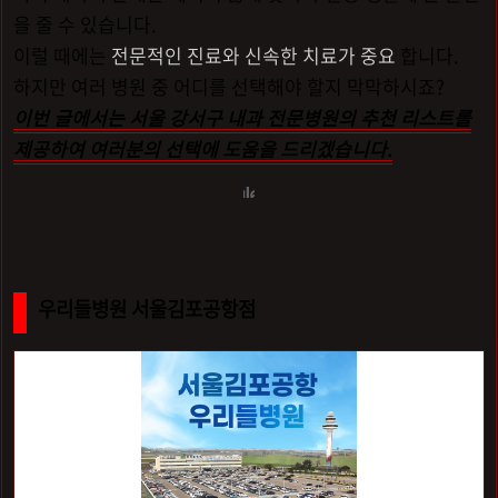
을 줄 수 있습니다.
이럴 때에는
전문적인 진료와 신속한 치료가 중요
합니다.
하지만 여러 병원 중 어디를 선택해야 할지 막막하시죠?
이번 글에서는 서울 강서구 내과 전문병원의 추천 리스트를
제공하여 여러분의 선택에 도움을 드리겠습니다.
우리들병원 서울김포공항점