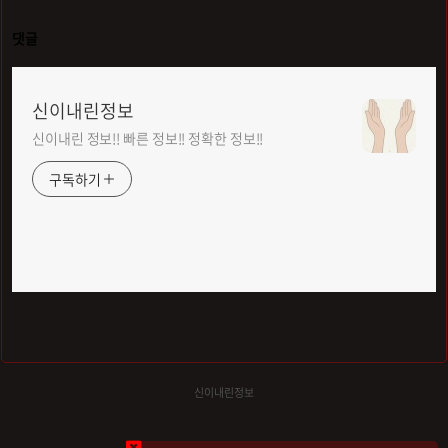
댓글
신이내린정보
신이내린 정보!! 빠른 정보!! 정확한 정보!!
구독하기
신이내린정보