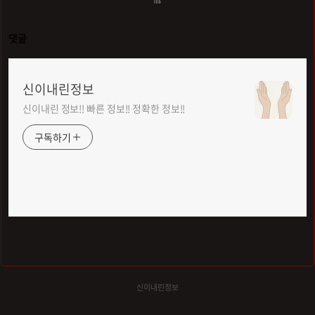
댓글
신이내린정보
신이내린 정보!! 빠른 정보!! 정확한 정보!!
구독하기
신이내린정보