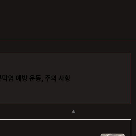
근막염 예방 운동, 주의 사항