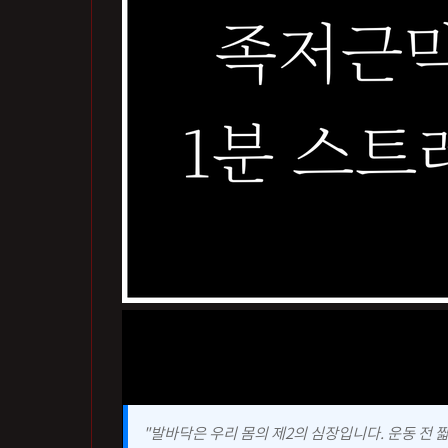
안녕하세요! 아침마다 발뒤꿈치를 내디딜 때 느
또한 충분한 준비운동 없이 무리하게 달리기
을 뼈저리게 느꼈답니다.
"발바닥은 우리 몸의 제2의 심장입니다. 운동 전 