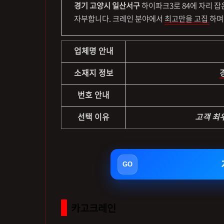
경기 고양시 일산서구
하이파크3로 84에 자리 
자부합니다. 크레인 분야에서
최고만을 고집
하며
업체명 안내
소재지 정보
번호 안내
선택 이유
고객 최
카고크레인