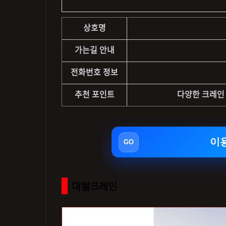
상호명
가는길 안내
전화번호 정보
추천 포인트
다양한 크레인 
이
대벌크레인