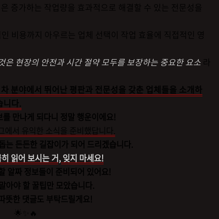
인은 증가하는 작업량을 효과적으로 해결할 수 있는 전문성을
적인 비용까지 아우르는 업체 선택이 작업 효율에 직접적인 영
 것은 현장의 안전과 시간 절약 모두를 보장하는 중요한 요소
라
이차 분야에서 뛰어난 평판과 전문성을 갖춘 업체들을 소개하
습니다.
보를 만나게 되다니 정말 행운이에요!
그에서 유익한 소식을 준비했답니다.
돕는 든든한 길잡이가 되어 드리겠습니다.
 읽어 보시는 거, 잊지 마세요!
할 알짜 정보들이 준비되어 있어요!
말아야 할 꿀팁만 모았습니다.
따뜻한 댓글도 부탁드릴게요!
🌟✨🔥