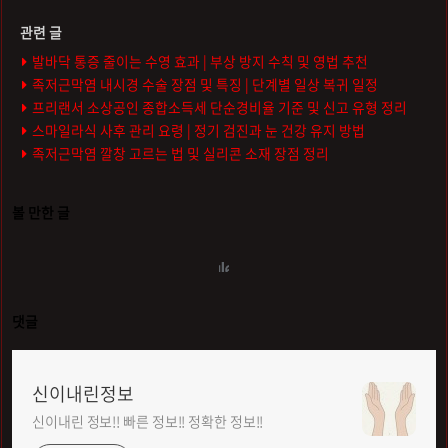
발바닥 통증 줄이는 수영 효과 | 부상 방지 수칙 및 영법 추천
족저근막염 내시경 수술 장점 및 특징 | 단계별 일상 복귀 일정
프리랜서 소상공인 종합소득세 단순경비율 기준 및 신고 유형 정리
스마일라식 사후 관리 요령 | 정기 검진과 눈 건강 유지 방법
족저근막염 깔창 고르는 법 및 실리콘 소재 장점 정리
볼 만한 글
댓글
신이내린정보
신이내린 정보!! 빠른 정보!! 정확한 정보!!