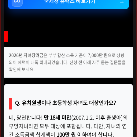
국세청 홈택스 바로가기
부모님들이 자주 묻는 질문 (FAQ)
2026년 자녀장려금
은 부부 합산 소득 기준이
7,000만 원
으로 상향
되어 혜택이 대폭 확대되었습니다. 신청 전 아래 자주 묻는 질문들을
확인해 보세요.
Q. 유치원생이나 초등학생 자녀도 대상인가요?
네, 당연합니다!
만 18세 미만
(2007.1.2. 이후 출생아)의
부양자녀라면 모두 대상에 포함됩니다. 다만, 자녀의 연
간 소득금액 합계액이
100만 원 이하
여야 합니다.