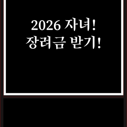
요즘 장바구니 물가가 정말 무섭죠? 아이 키우는 집은 교육
비에 식비까지 나갈 돈이 태산인데, 정부 지원 혜택을 하나라
도 놓치면 너무 아쉽잖아요. 오늘은 기준이 대폭 완화되어 더
많은 가구가 혜택을 보게 된
'2026년 자녀장려금'
소식을 가