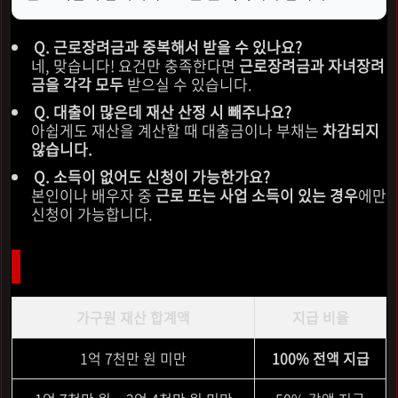
Q. 근로장려금과 중복해서 받을 수 있나요?
네, 맞습니다! 요건만 충족한다면
근로장려금과 자녀장려
금을 각각 모두
받으실 수 있습니다.
Q. 대출이 많은데 재산 산정 시 빼주나요?
아쉽게도 재산을 계산할 때 대출금이나 부채는
차감되지
않습니다.
Q. 소득이 없어도 신청이 가능한가요?
본인이나 배우자 중
근로 또는 사업 소득이 있는 경우
에만
신청이 가능합니다.
재산 합계액에 따른 지급액 변화
가구원 재산 합계액
지급 비율
1억 7천만 원 미만
100% 전액 지급