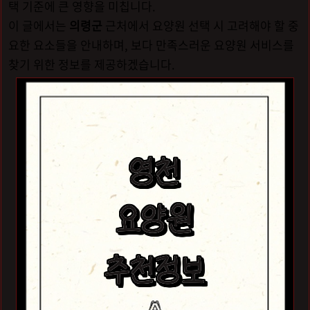
택 기준에 큰 영향을 미칩니다.
이 글에서는
의령군
근처에서 요양원 선택 시 고려해야 할 중
요한 요소들을 안내하며, 보다 만족스러운 요양원 서비스를
찾기 위한 정보를 제공하겠습니다.