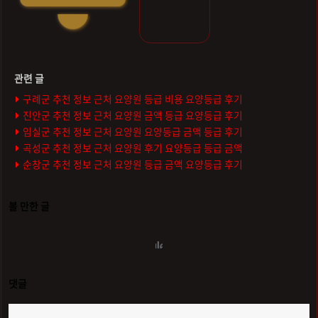
구례군 추천 정보 근처 요양원 등급 비용 요양등급 후기
진안군 추천 정보 근처 요양원 금액 등급 요양등급 후기
임실군 추천 정보 근처 요양원 요양등급 금액 등급 후기
곡성군 추천 정보 근처 요양원 후기 요양등급 등급 금액
순창군 추천 정보 근처 요양원 등급 금액 요양등급 후기
볼 만한 글
댓글