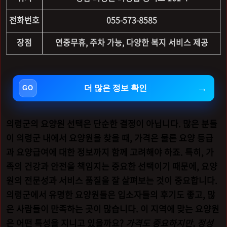
전화번호
055-573-8585
장점
연중무휴, 주차 가능, 다양한 복지 서비스 제공
더 많은 정보 확인
의령군의 요양원 선택은 단순한 결정이 아닙니다. 많은 분들
이 의령군 내에서 요양원을 찾을 때, 가격은 물론 요양 등급
과 요양급여에 대한 정보까지 함께 고려해야 하죠. 특히, 가
족의 건강과 안전을 책임지는 중요한 선택이기 때문에, 요양
원의 전문성과 서비스 품질을 잘 살펴보는 것이 중요합니다.
의령군에서 유명한 요양원들은 입소자들의 후기도 좋고, 많
은 사람들이 만족하는 곳이 많습니다. 이 지역에 맞는 요양원
은 어떤 특성을 지니고 있을까요?
가격도 중요하지만, 정성