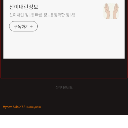
신이내린정보
신이내린 정보!! 빠른 정보!! 정확한 정보!!
구독하기
신이내린정보
Mynem Skin 2.7.3
© Armynem