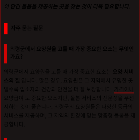
이 담긴 돌봄을 제공하는 곳을 찾는 것이 더욱 필요합니다.
자주 묻는 질문
의령군에서 요양원을 고를 때 가장 중요한 요소는 무엇인
가요?
의령군에서 요양원을 고를 때 가장 중요한 요소는
요양 서비
스의 질
입니다. 많은 경우, 요양원은 그 지역에서 유명한 곳
일수록 입소자의 건강과 안전을 더 잘 보장합니다.
가격이나
요양급여
도 중요한 요소지만, 돌봄 서비스의 전문성을 우선
시하는 것이 좋습니다. 의령군의 요양원들은 다양한 등급의
서비스를 제공하며, 그 지역의 환경에 맞는 맞춤형 돌봄을 제
공합니다.