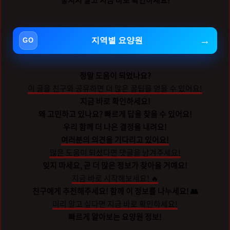
놓치지 말고 지금 바로 확인하세요!
지역별 요양원
정말 도움이 되었나요?
이 글을 친구와 공유하면 더 많은 꿀팁을 얻을 수 있어요!
지금 바로 확인하세요!
왜 고민하고 있나요? 빠르게 답을 찾을 수 있어요!
우리 함께 더 나은 결정을 내려요!
여러분의 의견을 기다리고 있어요!
많은 도움이 되셨다면 댓글을 남겨주세요!
잊지 마세요, 곧 더 많은 정보가 찾아올 거예요!
지금 바로 시작해보세요! 🔥
친구에게 추천해주세요! 함께 이 정보를 나누세요! 👥
미리 알고 싶다면 지금 바로 확인하세요!
빠르게 알아보는 요양원 정보!