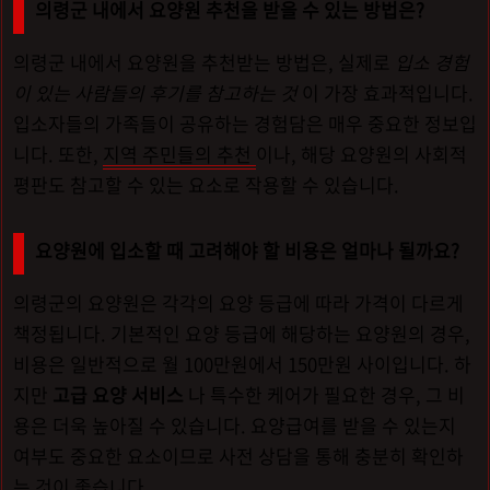
의령군 내에서 요양원 추천을 받을 수 있는 방법은?
의령군 내에서 요양원을 추천받는 방법은, 실제로
입소 경험
이 있는 사람들의 후기를 참고하는 것
이 가장 효과적입니다.
입소자들의 가족들이 공유하는 경험담은 매우 중요한 정보입
니다. 또한,
지역 주민들의 추천
이나, 해당 요양원의 사회적
평판도 참고할 수 있는 요소로 작용할 수 있습니다.
요양원에 입소할 때 고려해야 할 비용은 얼마나 될까요?
의령군의 요양원은 각각의 요양 등급에 따라 가격이 다르게
책정됩니다. 기본적인 요양 등급에 해당하는 요양원의 경우,
비용은 일반적으로 월 100만원에서 150만원 사이입니다. 하
지만
고급 요양 서비스
나 특수한 케어가 필요한 경우, 그 비
용은 더욱 높아질 수 있습니다. 요양급여를 받을 수 있는지
여부도 중요한 요소이므로 사전 상담을 통해 충분히 확인하
는 것이 좋습니다.