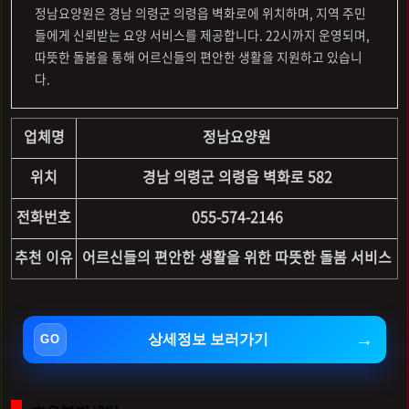
정남요양원은 경남 의령군 의령읍 벽화로에 위치하며, 지역 주민
들에게 신뢰받는 요양 서비스를 제공합니다. 22시까지 운영되며,
따뜻한 돌봄을 통해 어르신들의 편안한 생활을 지원하고 있습니
다.
업체명
정남요양원
위치
경남 의령군 의령읍 벽화로 582
전화번호
055-574-2146
추천 이유
어르신들의 편안한 생활을 위한 따뜻한 돌봄 서비스
상세정보 보러가기